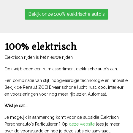
Bekijk onze 100% elektrische auto's
100% elektrisch
Elektrisch rijden is het nieuwe rijden.
Ook wij bieden een ruim assortiment elektrische auto's aan.
Een combinatie van stijl, hoogwaardige technologie en innovatie.
Bekijk de Renault ZOE! Ervaar schone lucht, rust, cool interieur
en voorzieningen voor nog meer rijplezier. Automaat.
Wist je dat....
Je mogelijk in aanmerking komt voor de subsidie Elektrisch
Personenauto's Particulieren? Op
deze website
lees je meer
over de voorwaarde en hoe je deze subsidie aanvraagt.