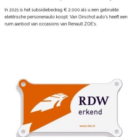
In 2021 is het subsidiebedrag € 2.000 als u een gebruikte
elektrische personenauto koopt. Van Oirschot auto's heeft een
ruim aanbod van occasions van Renault ZOE's.